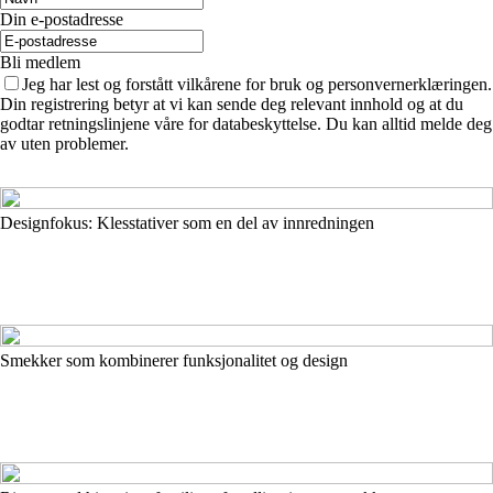
Din e-postadresse
Bli medlem
Jeg har lest og forstått vilkårene for bruk og personvernerklæringen.
Din registrering betyr at vi kan sende deg relevant innhold og at du
godtar retningslinjene våre for databeskyttelse. Du kan alltid melde deg
av uten problemer.
Designfokus: Klesstativer som en del av innredningen
Smekker som kombinerer funksjonalitet og design