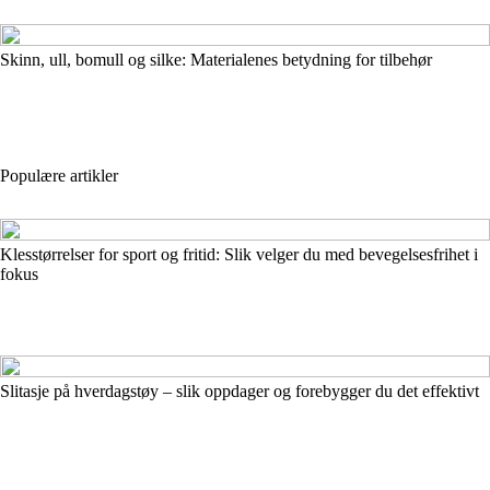
Skinn, ull, bomull og silke: Materialenes betydning for tilbehør
Populære artikler
Klesstørrelser for sport og fritid: Slik velger du med bevegelsesfrihet i
fokus
Slitasje på hverdagstøy – slik oppdager og forebygger du det effektivt