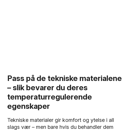
Pass på de tekniske materialene
– slik bevarer du deres
temperaturregulerende
egenskaper
Tekniske materialer gir komfort og ytelse i all
slags vær – men bare hvis du behandler dem