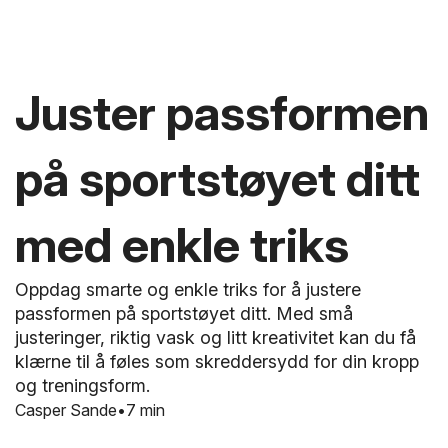
Juster passformen
på sportstøyet ditt
med enkle triks
Oppdag smarte og enkle triks for å justere
passformen på sportstøyet ditt. Med små
justeringer, riktig vask og litt kreativitet kan du få
klærne til å føles som skreddersydd for din kropp
og treningsform.
Casper Sande
7 min