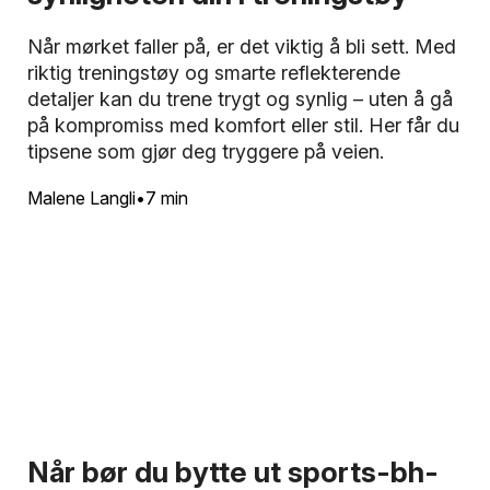
Når mørket faller på, er det viktig å bli sett. Med
riktig treningstøy og smarte reflekterende
detaljer kan du trene trygt og synlig – uten å gå
på kompromiss med komfort eller stil. Her får du
tipsene som gjør deg tryggere på veien.
Malene Langli
7 min
Når bør du bytte ut sports-bh-