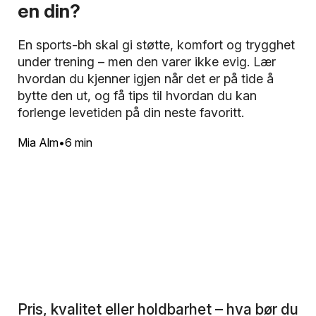
en din?
En sports-bh skal gi støtte, komfort og trygghet
under trening – men den varer ikke evig. Lær
hvordan du kjenner igjen når det er på tide å
bytte den ut, og få tips til hvordan du kan
forlenge levetiden på din neste favoritt.
Mia Alm
6 min
Pris, kvalitet eller holdbarhet – hva bør du