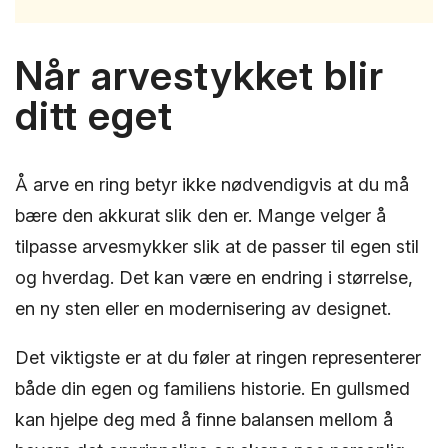
Når arvestykket blir
ditt eget
Å arve en ring betyr ikke nødvendigvis at du må
bære den akkurat slik den er. Mange velger å
tilpasse arvesmykker slik at de passer til egen stil
og hverdag. Det kan være en endring i størrelse,
en ny sten eller en modernisering av designet.
Det viktigste er at du føler at ringen representerer
både din egen og familiens historie. En gullsmed
kan hjelpe deg med å finne balansen mellom å