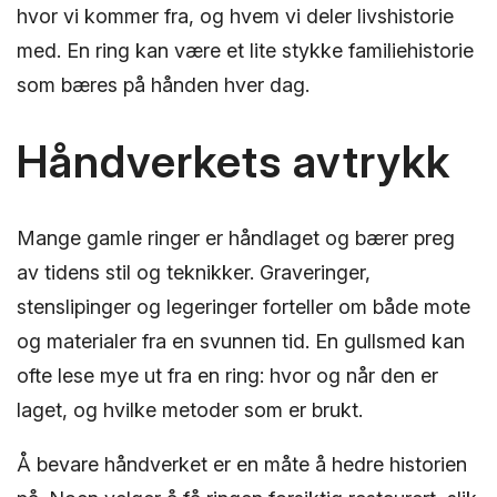
hvor vi kommer fra, og hvem vi deler livshistorie
med. En ring kan være et lite stykke familiehistorie
som bæres på hånden hver dag.
Håndverkets avtrykk
Mange gamle ringer er håndlaget og bærer preg
av tidens stil og teknikker. Graveringer,
stenslipinger og legeringer forteller om både mote
og materialer fra en svunnen tid. En gullsmed kan
ofte lese mye ut fra en ring: hvor og når den er
laget, og hvilke metoder som er brukt.
Å bevare håndverket er en måte å hedre historien