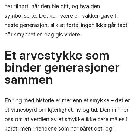
har tilhørt, når den ble gitt, og hva den
symboliserte. Det kan være en vakker gave til
neste generasjon, slik at fortellingen ikke går tapt
når smykket en dag gis videre.
Et arvestykke som
binder generasjoner
sammen
En ring med historie er mer enn et smykke – det er
et vitnesbyrd om kjærlighet, liv og tid. Den minner
oss om at verdien av et smykke ikke bare måles i
karat, men i hendene som har båret det, og i