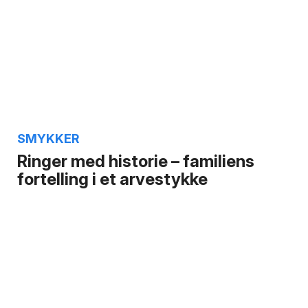
SMYKKER
Ringer med historie – familiens
fortelling i et arvestykke