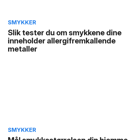
SMYKKER
Slik tester du om smykkene dine
inneholder allergifremkallende
metaller
SMYKKER