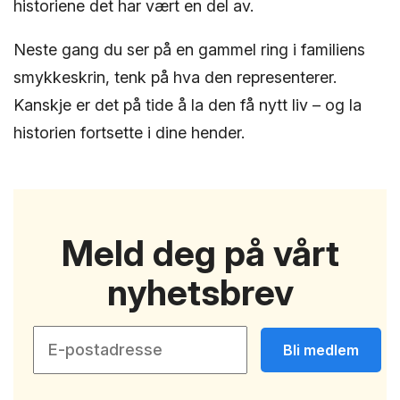
historiene det har vært en del av.
Neste gang du ser på en gammel ring i familiens
smykkeskrin, tenk på hva den representerer.
Kanskje er det på tide å la den få nytt liv – og la
historien fortsette i dine hender.
Meld deg på vårt
nyhetsbrev
Bli medlem