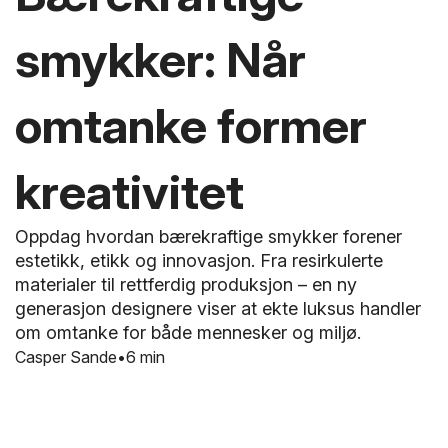
smykker: Når
omtanke former
kreativitet
Oppdag hvordan bærekraftige smykker forener
estetikk, etikk og innovasjon. Fra resirkulerte
materialer til rettferdig produksjon – en ny
generasjon designere viser at ekte luksus handler
om omtanke for både mennesker og miljø.
Casper Sande
6 min