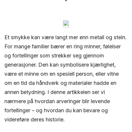
Et smykke kan være langt mer enn metall og stein.
For mange familier bærer en ring minner, følelser
og fortellinger som strekker seg gjennom
generasjoner. Den kan symbolisere kjærlighet,
være et minne om en spesiell person, eller vitne
om en tid da håndverk og materialer hadde en
annen betydning. I denne artikkelen ser vi
nærmere på hvordan arveringer blir levende
fortellinger – og hvordan du kan bevare og
videreføre deres historie.