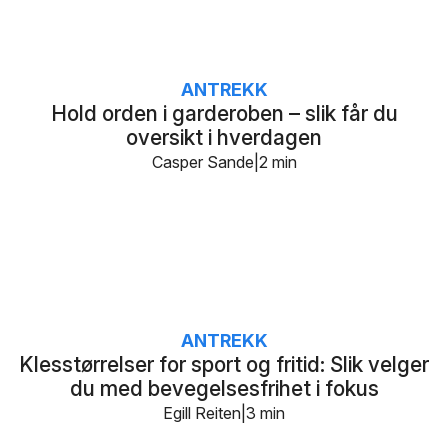
ANTREKK
Hold orden i garderoben – slik får du
oversikt i hverdagen
Casper Sande
2 min
ANTREKK
Klesstørrelser for sport og fritid: Slik velger
du med bevegelsesfrihet i fokus
Egill Reiten
3 min