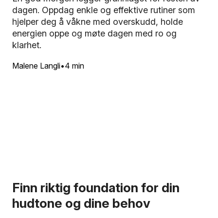
dagen. Oppdag enkle og effektive rutiner som
hjelper deg å våkne med overskudd, holde
energien oppe og møte dagen med ro og
klarhet.
Malene Langli
4 min
Finn riktig foundation for din
hudtone og dine behov