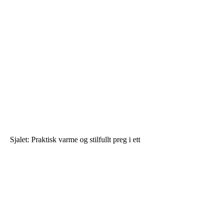
Sjalet: Praktisk varme og stilfullt preg i ett