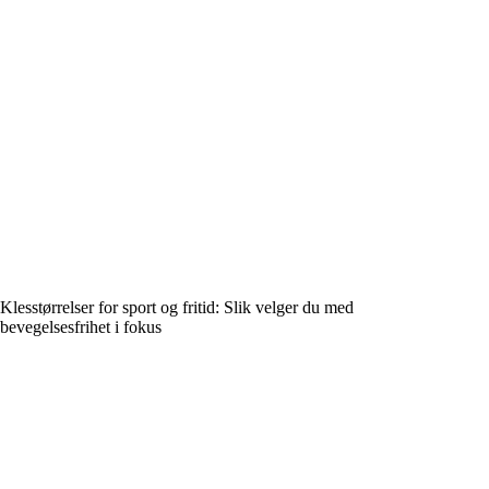
Klesstørrelser for sport og fritid: Slik velger du med
bevegelsesfrihet i fokus