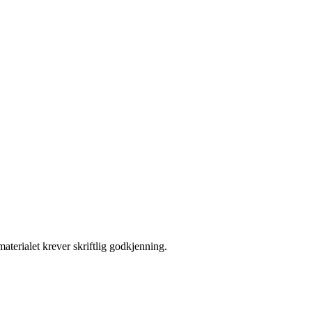
aterialet krever skriftlig godkjenning.