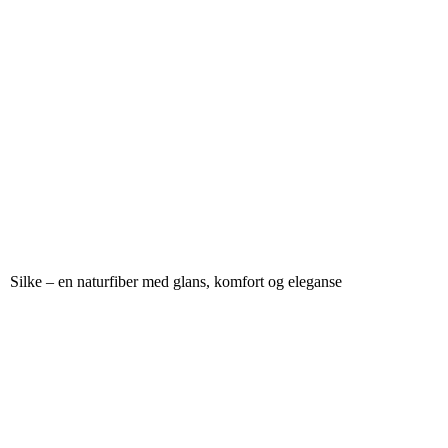
Silke – en naturfiber med glans, komfort og eleganse