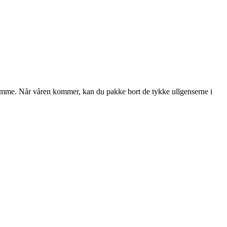
remme. Når våren kommer, kan du pakke bort de tykke ullgenserne i