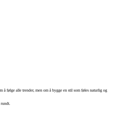
m å følge alle trender, men om å bygge en stil som føles naturlig og
 rundt.