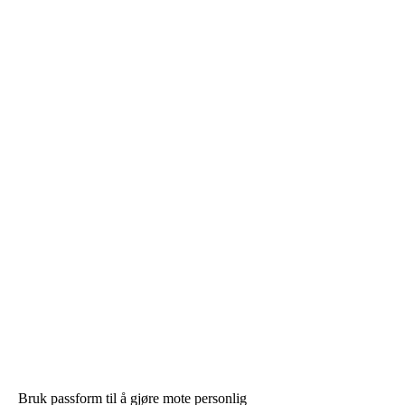
Bruk passform til å gjøre mote personlig