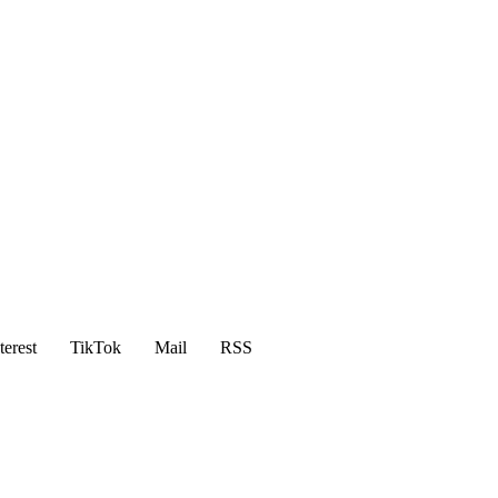
terest
TikTok
Mail
RSS