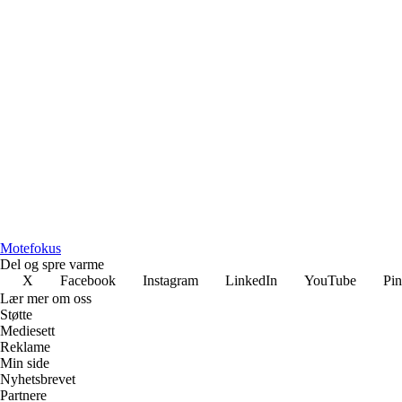
Motefokus
Del og spre varme
X
Facebook
Instagram
LinkedIn
YouTube
Pin
Lær mer om oss
Støtte
Mediesett
Reklame
Min side
Nyhetsbrevet
Partnere