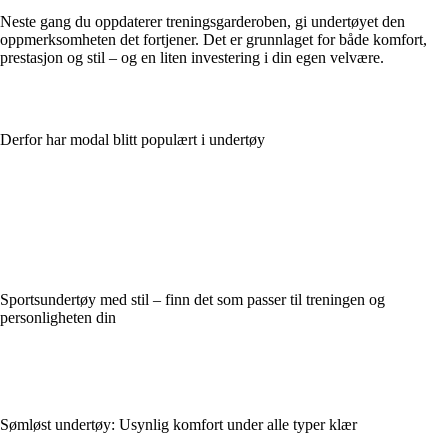
Neste gang du oppdaterer treningsgarderoben, gi undertøyet den
oppmerksomheten det fortjener. Det er grunnlaget for både komfort,
prestasjon og stil – og en liten investering i din egen velvære.
Derfor har modal blitt populært i undertøy
Sportsundertøy med stil – finn det som passer til treningen og
personligheten din
Sømløst undertøy: Usynlig komfort under alle typer klær