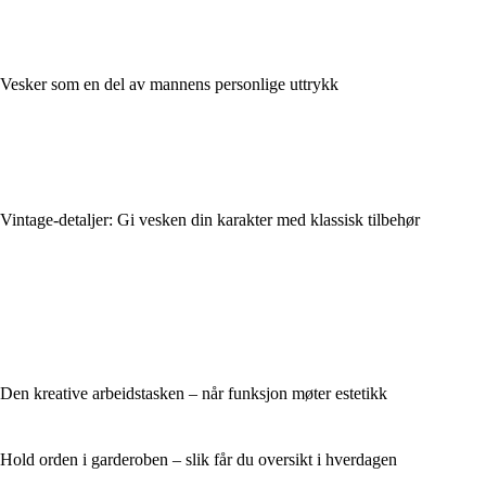
Vesker som en del av mannens personlige uttrykk
Vintage-detaljer: Gi vesken din karakter med klassisk tilbehør
Den kreative arbeidstasken – når funksjon møter estetikk
Hold orden i garderoben – slik får du oversikt i hverdagen